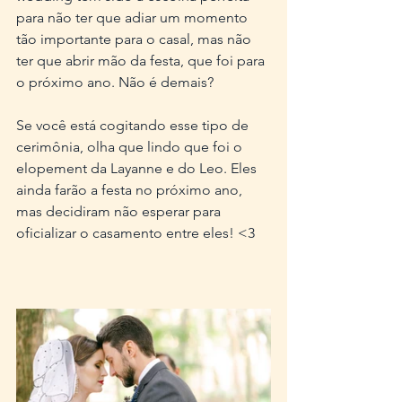
para não ter que adiar um momento 
tão importante para o casal, mas não 
ter que abrir mão da festa, que foi para 
o próximo ano. Não é demais?
Se você está cogitando esse tipo de 
cerimônia, olha que lindo que foi o 
elopement da Layanne e do Leo. Eles 
ainda farão a festa no próximo ano, 
mas decidiram não esperar para 
oficializar o casamento entre eles! <3