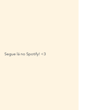
Segue lá no Spotify! <3