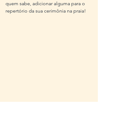
quem sabe, adicionar alguma para o 
repertório da sua cerimônia na praia!