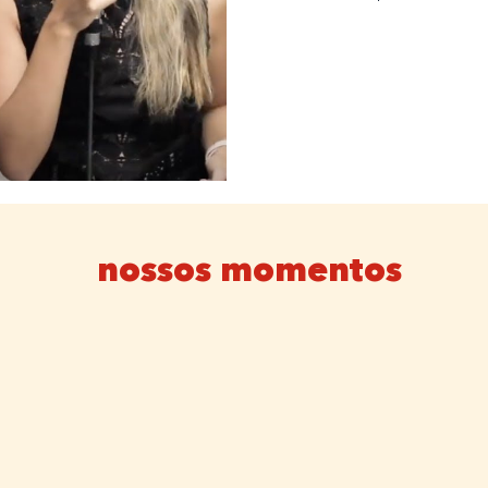
nossos momentos